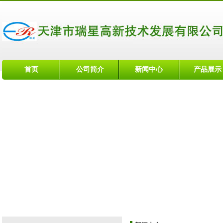
首页
公司简介
新闻中心
产品展示