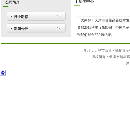
新闻中心
公司简介
行业动态
大家好！天津市瑞星高新技术发
参加2015秋季（第80届）中国电
新闻公告
到我们展台3B019相聚。
地址：天津市西青区杨柳青示范园
版权所有：天津市瑞星高新技
津I